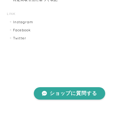
LINK
Instagram
Facebook
Twitter
ショップに質問する
プライバシーポリシー
特定商取引法に基づく表記