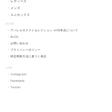
レディース
メンズ
ユニセックス
GUIDE
アパレルネクストセレクション WEB本店について
BLOG
お問い合わせ
プライバシーポリシー
特定商取引法に基づく表記
LINK
Instagram
Facebook
Twitter