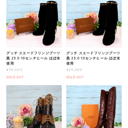
グッチ スエードフリンジブーツ
グッチ スエードフリンジブーツ
黒 23.0 10センチヒール ほぼ未
黒 23.0 10センチヒール ほぼ未
使用
使用
¥30,000
¥29,000
SOLD OUT
SOLD OUT