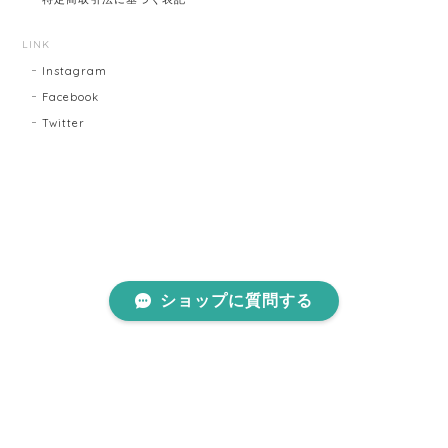
LINK
Instagram
Facebook
Twitter
ショップに質問する
プライバシーポリシー
特定商取引法に基づく表記