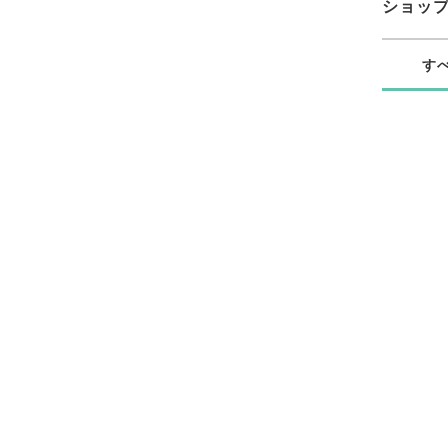
ショッ
す