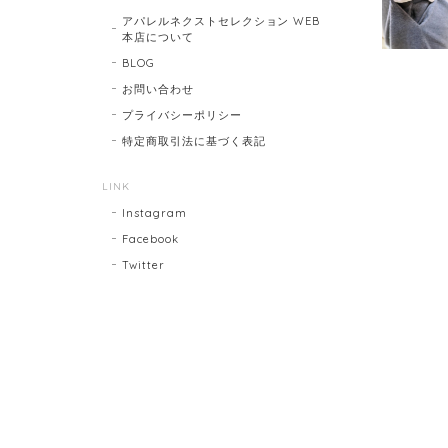
アパレルネクストセレクション WEB
本店について
BLOG
お問い合わせ
プライバシーポリシー
特定商取引法に基づく表記
LINK
Instagram
Facebook
Twitter