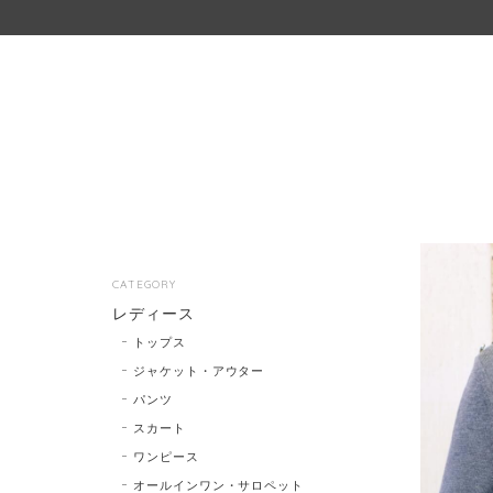
CATEGORY
レディース
トップス
ジャケット・アウター
パンツ
スカート
ワンピース
オールインワン・サロペット