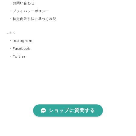
お問い合わせ
プライバシーポリシー
特定商取引法に基づく表記
LINK
Instagram
Facebook
Twitter
ショップに質問する