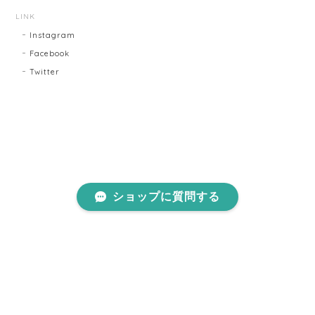
LINK
Instagram
Facebook
Twitter
ショップに質問する
プライバシーポリシー
特定商取引法に基づく表記