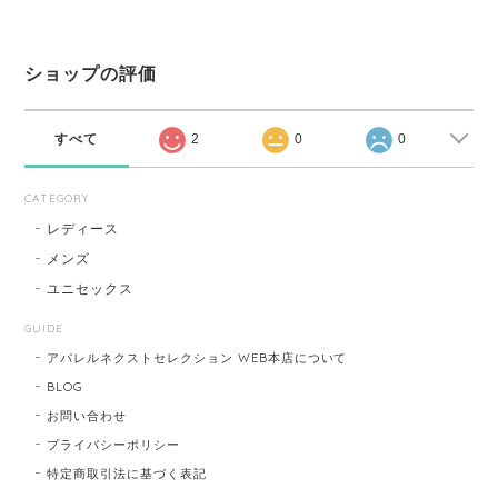
ショップの評価
すべて
2
0
0
CATEGORY
レディース
メンズ
ユニセックス
GUIDE
アパレルネクストセレクション WEB本店について
BLOG
お問い合わせ
プライバシーポリシー
特定商取引法に基づく表記