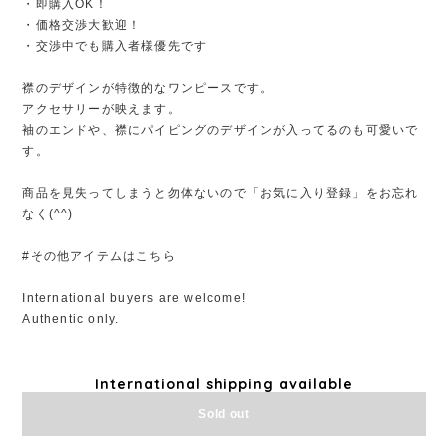
・即購入OK！
・価格交渉大歓迎！
・交渉中でも購入者様優先です
襟のデザインが特徴的なワンピースです。
アクセサリーが映えます。
袖のエンドや、襟にパイピングのデザインが入ってるのも可愛いで
す。
商品を見失ってしまうと勿体ないので「お気に入り登録」をお忘れ
なく(^^)
#その他アイテムはこちら
International buyers are welcome!
Authentic only.
International shipping available
Sold out