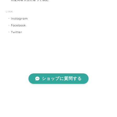
LINK
Instagram
Facebook
Twitter
ショップに質問する
プライバシーポリシー
特定商取引法に基づく表記