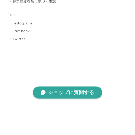
特定商取引法に基づく表記
LINK
Instagram
Facebook
Twitter
ショップに質問する
プライバシーポリシー
特定商取引法に基づく表記