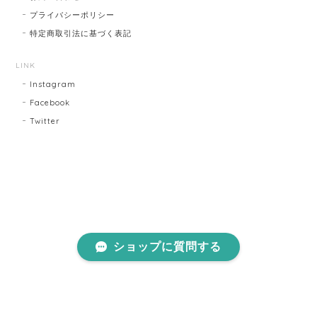
プライバシーポリシー
特定商取引法に基づく表記
LINK
Instagram
Facebook
Twitter
ショップに質問する