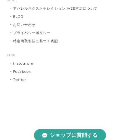
GUIDE
アパレルネクストセレクション WEB本店について
BLOG
お問い合わせ
プライバシーポリシー
特定商取引法に基づく表記
LINK
Instagram
Facebook
Twitter
ショップに質問する