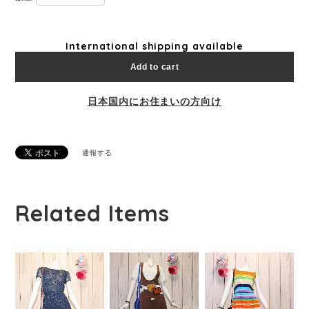
International shipping available
Add to cart
日本国内にお住まいの方向け
通報する
Related Items