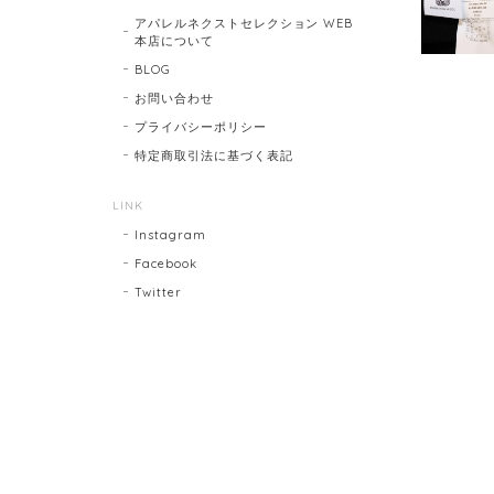
アパレルネクストセレクション WEB
本店について
BLOG
お問い合わせ
プライバシーポリシー
特定商取引法に基づく表記
LINK
Instagram
Facebook
Twitter