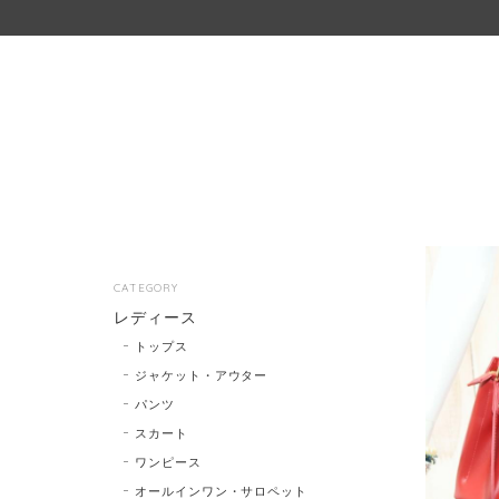
CATEGORY
レディース
トップス
ジャケット・アウター
パンツ
スカート
ワンピース
オールインワン・サロペット