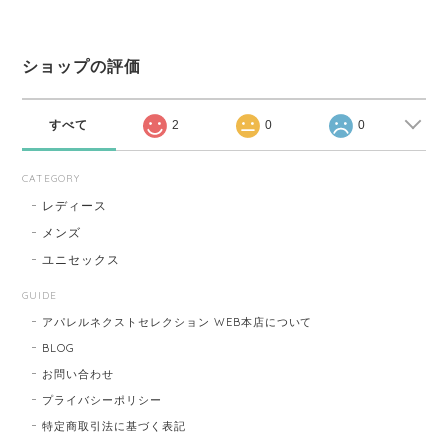
ショップの評価
すべて
2
0
0
CATEGORY
レディース
メンズ
ユニセックス
GUIDE
アパレルネクストセレクション WEB本店について
BLOG
お問い合わせ
プライバシーポリシー
特定商取引法に基づく表記