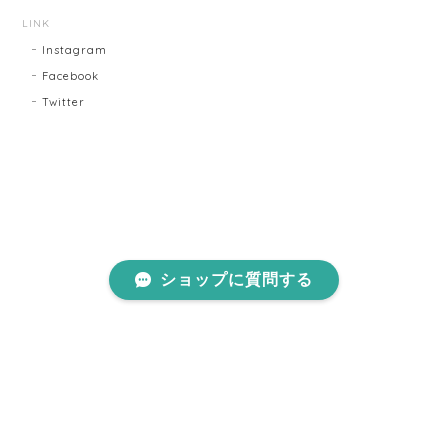
LINK
Instagram
Facebook
Twitter
ショップに質問する
プライバシーポリシー
特定商取引法に基づく表記