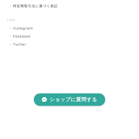
特定商取引法に基づく表記
LINK
Instagram
Facebook
Twitter
ショップに質問する
プライバシーポリシー
特定商取引法に基づく表記