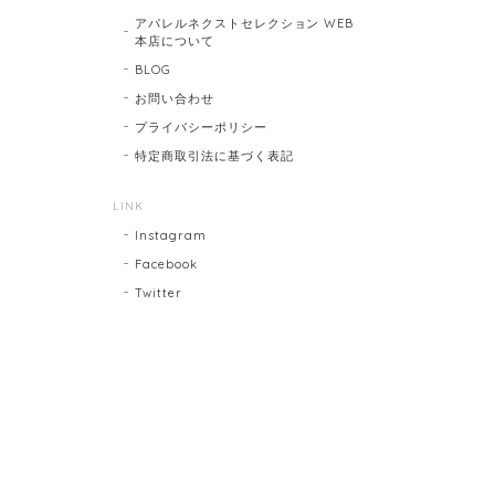
アパレルネクストセレクション WEB
本店について
BLOG
お問い合わせ
プライバシーポリシー
特定商取引法に基づく表記
LINK
Instagram
Facebook
Twitter