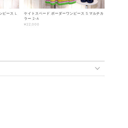
ピース L
ケイトスペード ボーダーワンピース S マルチカ
ラー 2-A
¥22,000