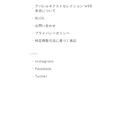
アパレルネクストセレクション WEB
本店について
BLOG
お問い合わせ
プライバシーポリシー
特定商取引法に基づく表記
LINK
Instagram
Facebook
Twitter