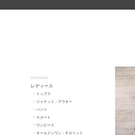
CATEGORY
レディース
トップス
ジャケット・アウター
パンツ
スカート
ワンピース
オールインワン・サロペット