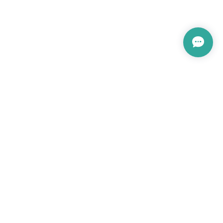
プライバシーポリシー
特定商取引法に基づく表記