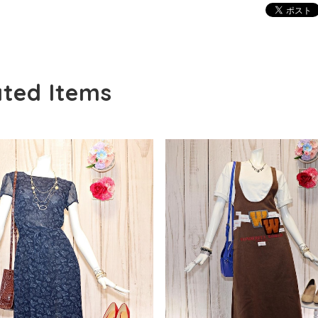
ated Items