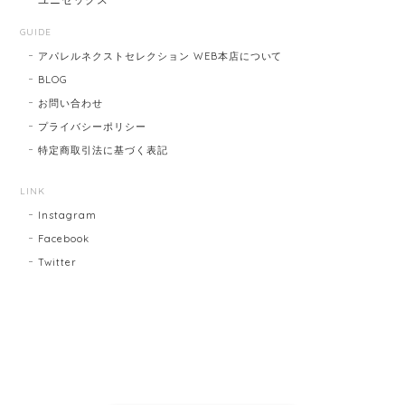
GUIDE
アパレルネクストセレクション WEB本店について
BLOG
お問い合わせ
プライバシーポリシー
特定商取引法に基づく表記
LINK
Instagram
Facebook
Twitter