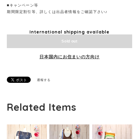
■キャンペーン等
期間限定割引等、詳しくは出品者情報をご確認下さい♪
International shipping available
Sold out
日本国内にお住まいの方向け
通報する
Related Items