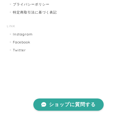
プライバシーポリシー
特定商取引法に基づく表記
LINK
Instagram
Facebook
Twitter
ショップに質問する