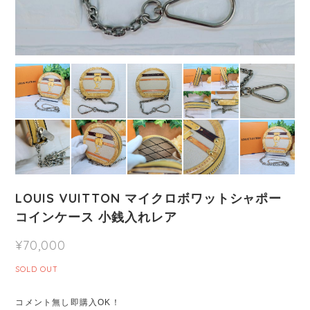
LOUIS VUITTON マイクロボワットシャポー
コインケース 小銭入れレア
¥70,000
SOLD OUT
コメント無し即購入OK！