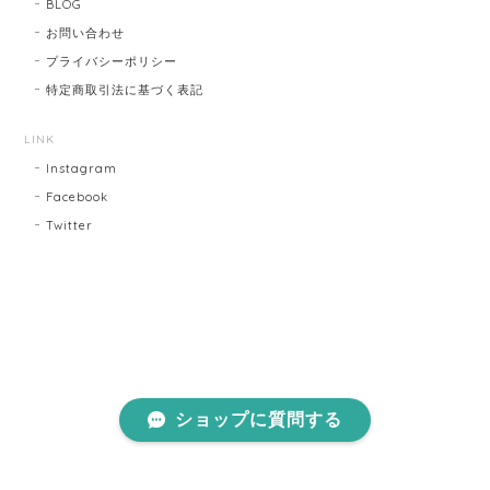
BLOG
お問い合わせ
プライバシーポリシー
特定商取引法に基づく表記
LINK
Instagram
Facebook
Twitter
ショップに質問する