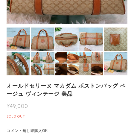
オールドセリーヌ マカダム ボストンバッグ ベ
ージュ ヴィンテージ 美品
¥49,000
SOLD OUT
コメント無し即購入OK！