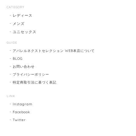
CATEGORY
レディース
メンズ
ユニセックス
GUIDE
アパレルネクストセレクション WEB本店について
BLOG
お問い合わせ
プライバシーポリシー
特定商取引法に基づく表記
LINK
Instagram
Facebook
Twitter