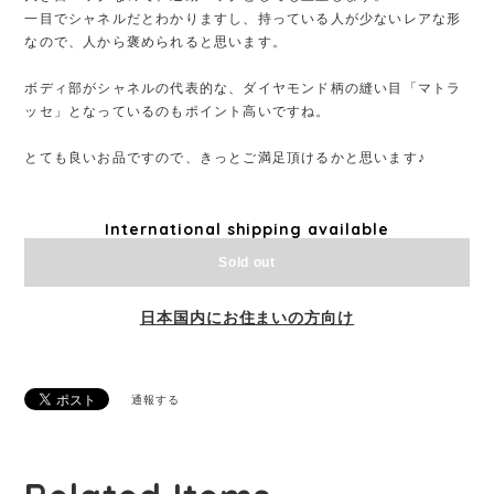
一目でシャネルだとわかりますし、持っている人が少ないレアな形
なので、人から褒められると思います。
ボディ部がシャネルの代表的な、ダイヤモンド柄の縫い目「マトラ
ッセ」となっているのもポイント高いですね。
とても良いお品ですので、きっとご満足頂けるかと思います♪
International shipping available
Sold out
日本国内にお住まいの方向け
通報する