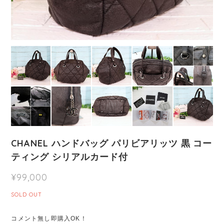
CHANEL ハンドバッグ パリビアリッツ 黒 コー
ティング シリアルカード付
¥99,000
SOLD OUT
コメント無し即購入OK！