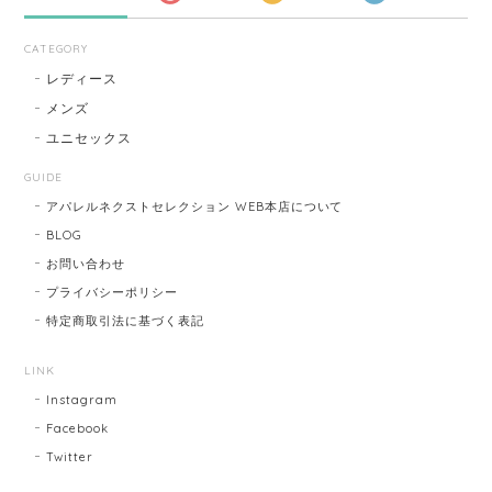
CATEGORY
レディース
メンズ
ユニセックス
GUIDE
アパレルネクストセレクション WEB本店について
BLOG
お問い合わせ
プライバシーポリシー
特定商取引法に基づく表記
LINK
Instagram
Facebook
Twitter