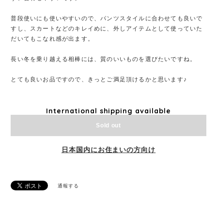
普段使いにも使いやすいので、パンツスタイルに合わせても良いで
すし、スカートなどのキレイめに、外しアイテムとして使っていた
だいてもこなれ感が出ます。
長い冬を乗り越える相棒には、質のいいものを選びたいですね。
とても良いお品ですので、きっとご満足頂けるかと思います♪
International shipping available
Sold out
日本国内にお住まいの方向け
通報する