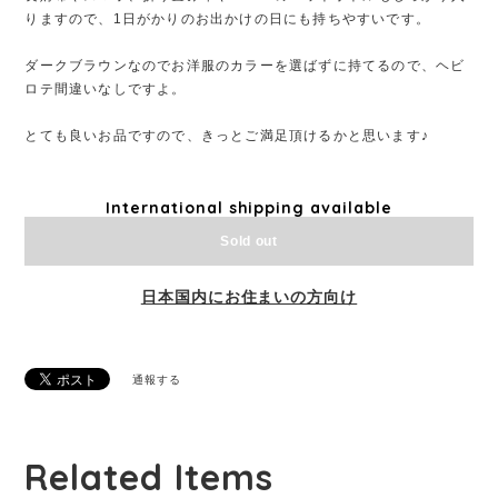
りますので、1日がかりのお出かけの日にも持ちやすいです。
ダークブラウンなのでお洋服のカラーを選ばずに持てるので、ヘビ
ロテ間違いなしですよ。
とても良いお品ですので、きっとご満足頂けるかと思います♪
International shipping available
Sold out
日本国内にお住まいの方向け
通報する
Related Items