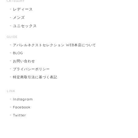
CATEGORY
レディース
メンズ
ユニセックス
GUIDE
アパレルネクストセレクション WEB本店について
BLOG
お問い合わせ
プライバシーポリシー
特定商取引法に基づく表記
LINK
Instagram
Facebook
Twitter