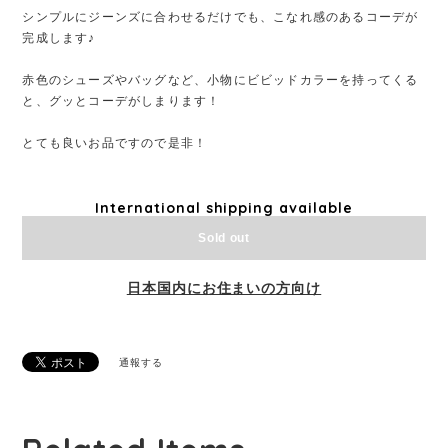
シンプルにジーンズに合わせるだけでも、こなれ感のあるコーデが
完成します♪
赤色のシューズやバッグなど、小物にビビッドカラーを持ってくる
と、グッとコーデがしまります！
とても良いお品ですので是非！
International shipping available
Sold out
日本国内にお住まいの方向け
通報する