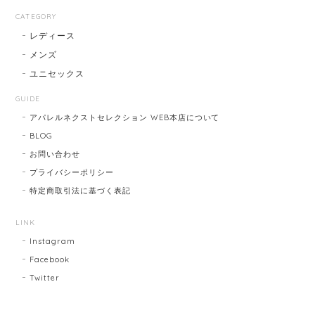
CATEGORY
レディース
メンズ
ユニセックス
GUIDE
アパレルネクストセレクション WEB本店について
BLOG
お問い合わせ
プライバシーポリシー
特定商取引法に基づく表記
LINK
Instagram
Facebook
Twitter