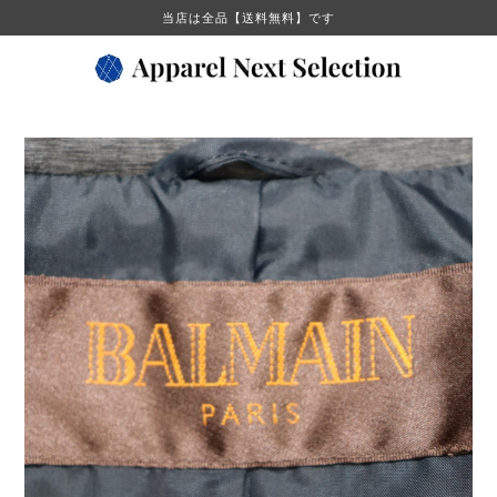
当店は全品【送料無料】です