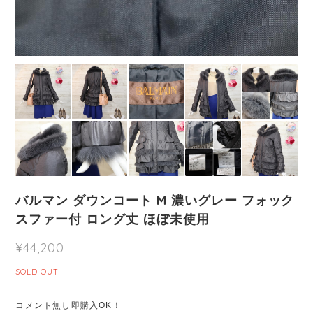
バルマン ダウンコート M 濃いグレー フォック
スファー付 ロング丈 ほぼ未使用
¥44,200
SOLD OUT
コメント無し即購入OK！