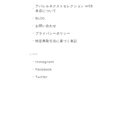
アパレルネクストセレクション WEB
本店について
BLOG
お問い合わせ
プライバシーポリシー
特定商取引法に基づく表記
LINK
Instagram
Facebook
Twitter