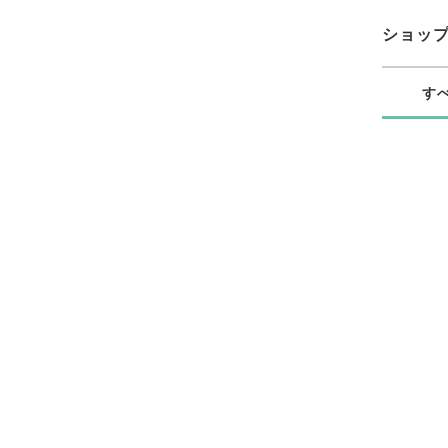
ショッ
す