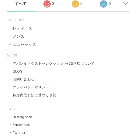
すべて
2
0
0
CATEGORY
レディース
メンズ
ユニセックス
GUIDE
アパレルネクストセレクション WEB本店について
BLOG
お問い合わせ
プライバシーポリシー
特定商取引法に基づく表記
LINK
Instagram
Facebook
Twitter