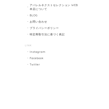
アパレルネクストセレクション WEB
本店について
BLOG
お問い合わせ
プライバシーポリシー
特定商取引法に基づく表記
LINK
Instagram
Facebook
Twitter