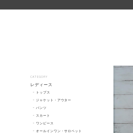
CATEGORY
レディース
トップス
ジャケット・アウター
パンツ
スカート
ワンピース
オールインワン・サロペット