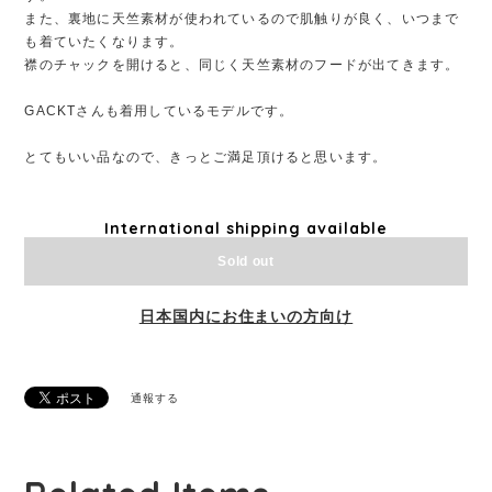
また、裏地に天竺素材が使われているので肌触りが良く、いつまで
も着ていたくなります。
襟のチャックを開けると、同じく天竺素材のフードが出てきます。
GACKTさんも着用しているモデルです。
とてもいい品なので、きっとご満足頂けると思います。
International shipping available
Sold out
日本国内にお住まいの方向け
通報する