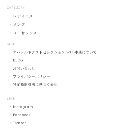
CATEGORY
レディース
メンズ
ユニセックス
GUIDE
アパレルネクストセレクション WEB本店について
BLOG
お問い合わせ
プライバシーポリシー
特定商取引法に基づく表記
LINK
Instagram
Facebook
Twitter