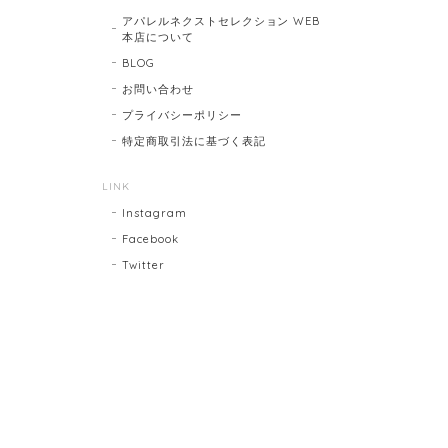
アパレルネクストセレクション WEB
本店について
BLOG
お問い合わせ
プライバシーポリシー
特定商取引法に基づく表記
LINK
Instagram
Facebook
Twitter