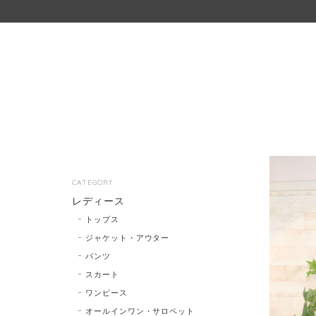
CATEGORY
レディース
トップス
ジャケット・アウター
パンツ
スカート
ワンピース
オールインワン・サロペット