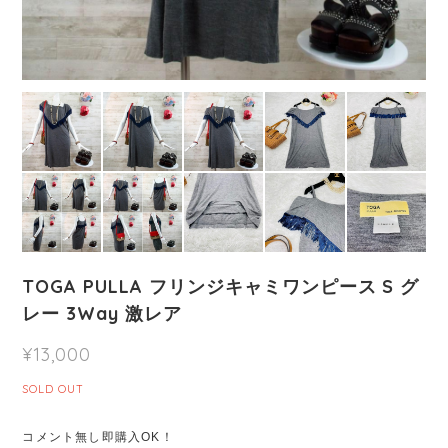
TOGA PULLA フリンジキャミワンピース S グ
レー 3Way 激レア
¥13,000
SOLD OUT
コメント無し即購入OK！