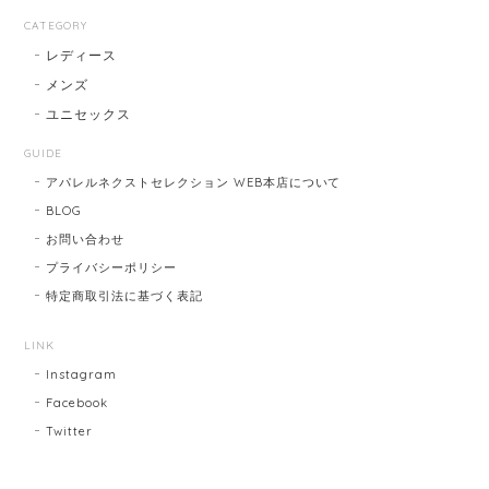
CATEGORY
レディース
メンズ
ユニセックス
GUIDE
アパレルネクストセレクション WEB本店について
BLOG
お問い合わせ
プライバシーポリシー
特定商取引法に基づく表記
LINK
Instagram
Facebook
Twitter