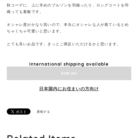
秋コーデに、上に辛めのブルゾンを羽織ったり、ロングコートを羽
織っても素敵です。
オシャレ度がかなり高いので、本当にオシャレな人が着ているとめ
ちゃくちゃ可愛いと思います。
とても良いお品です。きっとご満足いただけるかと思います。
International shipping available
Sold out
日本国内にお住まいの方向け
通報する