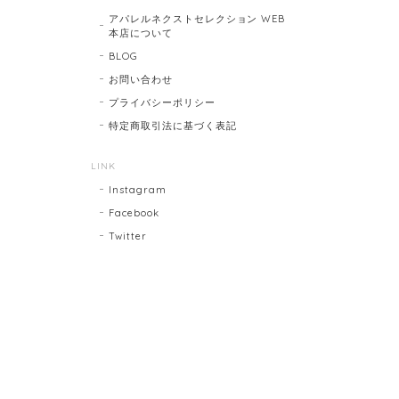
アパレルネクストセレクション WEB
本店について
BLOG
お問い合わせ
プライバシーポリシー
特定商取引法に基づく表記
LINK
Instagram
Facebook
Twitter