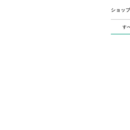
ショッ
す