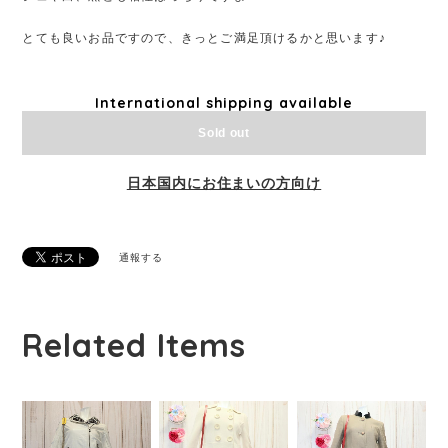
とても良いお品ですので、きっとご満足頂けるかと思います♪
International shipping available
Sold out
日本国内にお住まいの方向け
通報する
Related Items