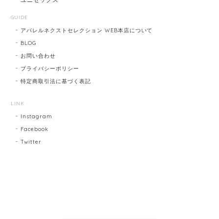
GUIDE
アパレルネクストセレクション WEB本店について
BLOG
お問い合わせ
プライバシーポリシー
特定商取引法に基づく表記
LINK
Instagram
Facebook
Twitter