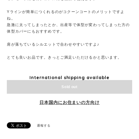
Yラインが簡単につくれるのがコクーンコートのメリットですよ
ね。
急激に太ってしまったとか、出産等で体型が変わってしまった方の
体型カバーにもおすすめです。
肩が落ちているシルエットで合わせやすいですよ♪
とても良いお品です。きっとご満足いただけるかと思います。
International shipping available
Sold out
日本国内にお住まいの方向け
通報する