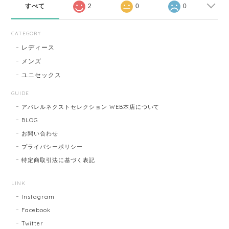
すべて
2
0
0
CATEGORY
レディース
メンズ
ユニセックス
GUIDE
アパレルネクストセレクション WEB本店について
BLOG
お問い合わせ
プライバシーポリシー
特定商取引法に基づく表記
LINK
Instagram
Facebook
Twitter