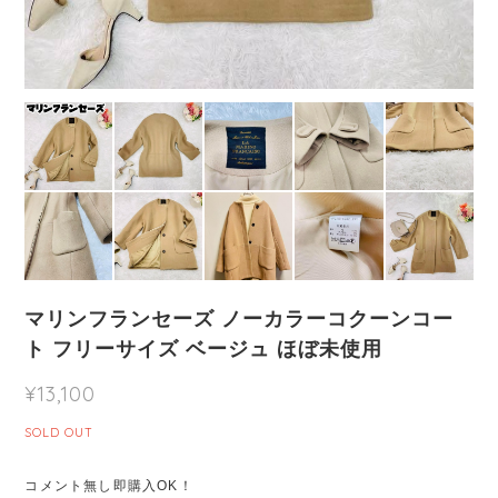
マリンフランセーズ ノーカラーコクーンコー
ト フリーサイズ ベージュ ほぼ未使用
¥13,100
SOLD OUT
コメント無し即購入OK！