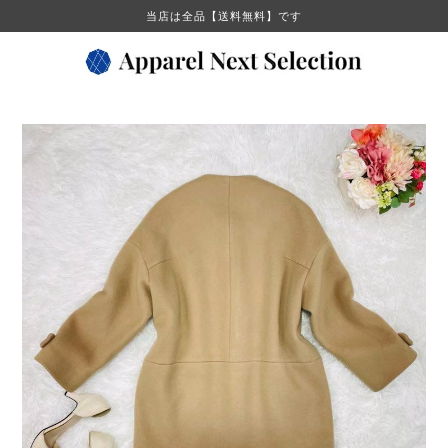
当店は全品【送料無料】です