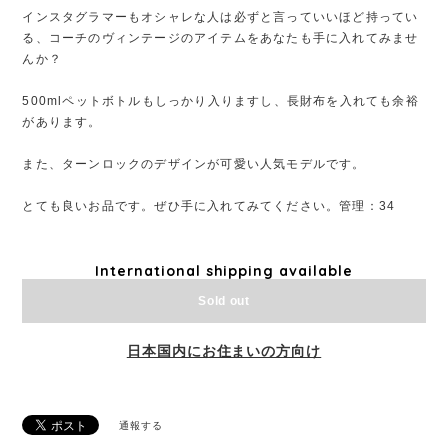
インスタグラマーもオシャレな人は必ずと言っていいほど持ってい
る、コーチのヴィンテージのアイテムをあなたも手に入れてみませ
んか？
500mlペットボトルもしっかり入りますし、長財布を入れても余裕
があります。
また、ターンロックのデザインが可愛い人気モデルです。
とても良いお品です。ぜひ手に入れてみてください。管理：34
International shipping available
Sold out
日本国内にお住まいの方向け
通報する