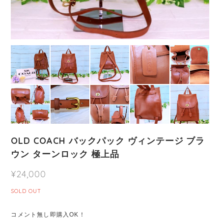
OLD COACH バックパック ヴィンテージ ブラ
ウン ターンロック 極上品
¥24,000
SOLD OUT
コメント無し即購入OK！