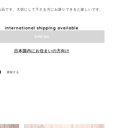
お品です。大切にして下さる方にお譲りできると嬉しいです。
International shipping available
Sold out
日本国内にお住まいの方向け
通報する