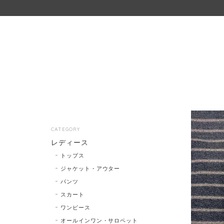
CATEGORY
レディース
トップス
ジャケット・アウター
パンツ
スカート
ワンピース
オールインワン・サロペット