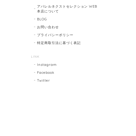
アパレルネクストセレクション WEB
本店について
BLOG
お問い合わせ
プライバシーポリシー
特定商取引法に基づく表記
LINK
Instagram
Facebook
Twitter