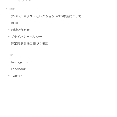
GUIDE
アパレルネクストセレクション WEB本店について
BLOG
お問い合わせ
プライバシーポリシー
特定商取引法に基づく表記
LINK
Instagram
Facebook
Twitter