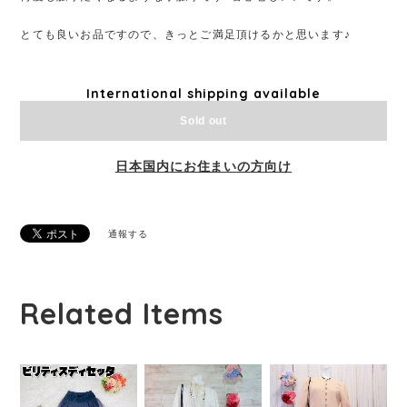
とても良いお品ですので、きっとご満足頂けるかと思います♪
International shipping available
Sold out
日本国内にお住まいの方向け
通報する
Related Items