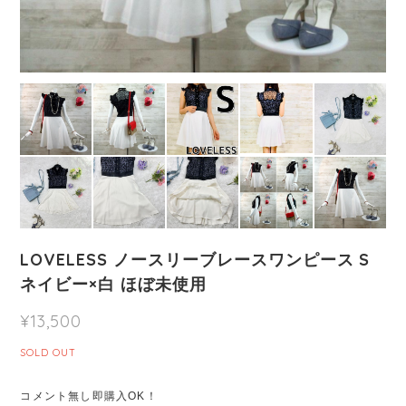
LOVELESS ノースリーブレースワンピース S
ネイビー×白 ほぼ未使用
¥13,500
SOLD OUT
コメント無し即購入OK！