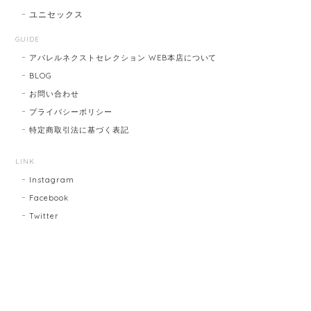
ユニセックス
GUIDE
アパレルネクストセレクション WEB本店について
BLOG
お問い合わせ
プライバシーポリシー
特定商取引法に基づく表記
LINK
Instagram
Facebook
Twitter