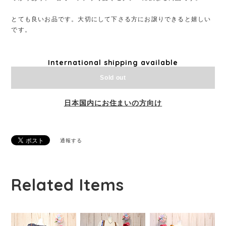
とても良いお品です。大切にして下さる方にお譲りできると嬉しい
です。
International shipping available
Sold out
日本国内にお住まいの方向け
通報する
Related Items