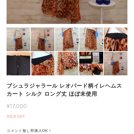
ブシュラジャラール レオパード柄イレヘムス
カート シルク ロング丈 ほぼ未使用
¥17,000
SOLD OUT
コメント無し即購入OK！