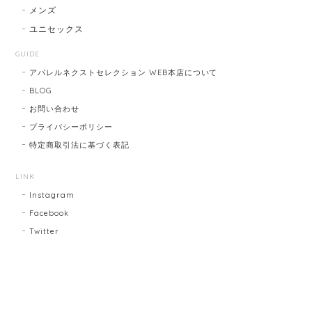
メンズ
ユニセックス
GUIDE
アパレルネクストセレクション WEB本店について
BLOG
お問い合わせ
プライバシーポリシー
特定商取引法に基づく表記
LINK
Instagram
Facebook
Twitter