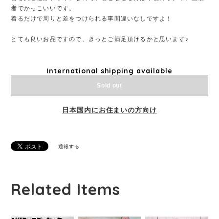
者でかっこいいです。
着るだけで周りと差をつけられる事間違いなしですよ！
とても良いお品ですので、きっとご満足頂けるかと思います♪
International shipping available
Sold out
日本国内にお住まいの方向け
通報する
Related Items