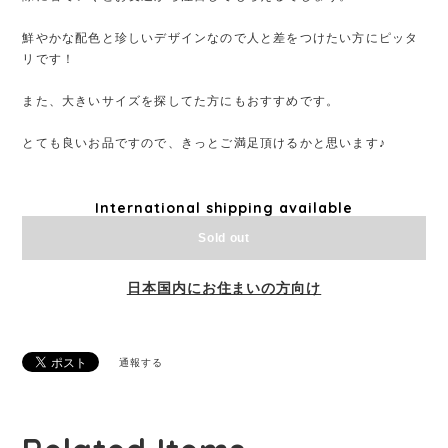
鮮やかな配色と珍しいデザインなので人と差をつけたい方にピッタ
リです！
また、大きいサイズを探してた方にもおすすめです。
とても良いお品ですので、きっとご満足頂けるかと思います♪
International shipping available
Sold out
日本国内にお住まいの方向け
通報する