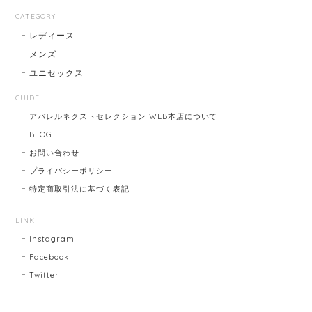
CATEGORY
レディース
メンズ
ユニセックス
GUIDE
アパレルネクストセレクション WEB本店について
BLOG
お問い合わせ
プライバシーポリシー
特定商取引法に基づく表記
LINK
Instagram
Facebook
Twitter