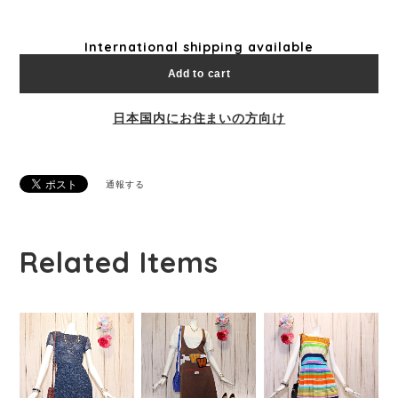
International shipping available
Add to cart
日本国内にお住まいの方向け
通報する
Related Items