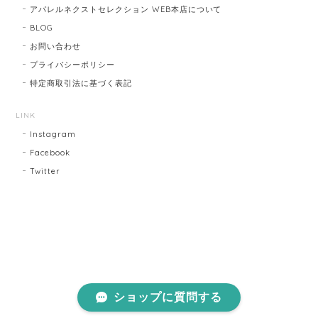
アパレルネクストセレクション WEB本店について
BLOG
お問い合わせ
プライバシーポリシー
特定商取引法に基づく表記
LINK
Instagram
Facebook
Twitter
ショップに質問する