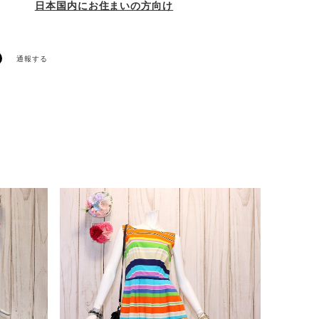
日本国内にお住まいの方向け
通報する