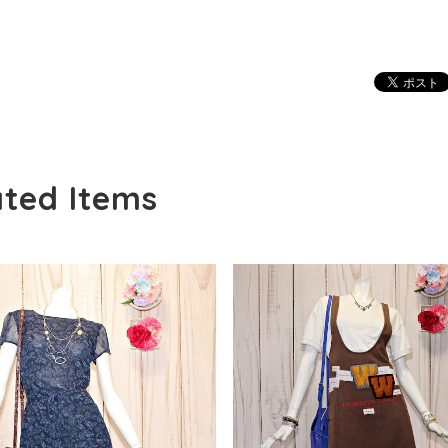
ated Items