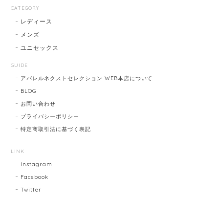
CATEGORY
レディース
メンズ
ユニセックス
GUIDE
アパレルネクストセレクション WEB本店について
BLOG
お問い合わせ
プライバシーポリシー
特定商取引法に基づく表記
LINK
Instagram
Facebook
Twitter