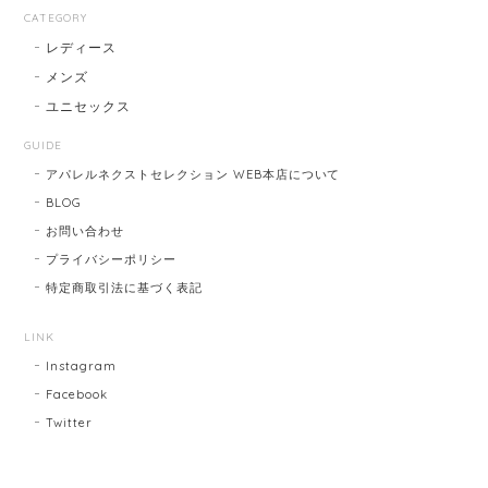
CATEGORY
レディース
メンズ
ユニセックス
GUIDE
アパレルネクストセレクション WEB本店について
BLOG
お問い合わせ
プライバシーポリシー
特定商取引法に基づく表記
LINK
Instagram
Facebook
Twitter