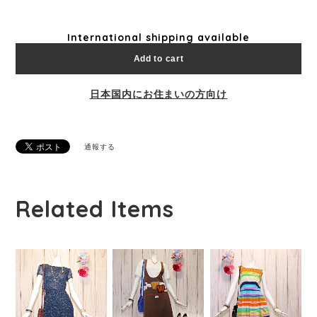
International shipping available
Add to cart
日本国内にお住まいの方向け
通報する
Related Items