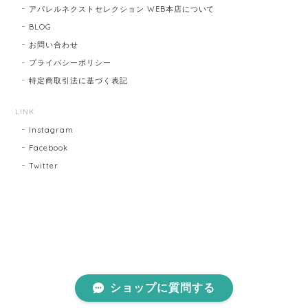
アパレルネクストセレクション WEB本店について
BLOG
お問い合わせ
プライバシーポリシー
特定商取引法に基づく表記
LINK
Instagram
Facebook
Twitter
ショップに質問する