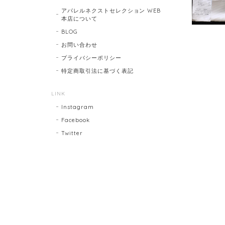
アパレルネクストセレクション WEB
本店について
BLOG
お問い合わせ
プライバシーポリシー
特定商取引法に基づく表記
LINK
Instagram
Facebook
Twitter