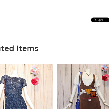
ated Items