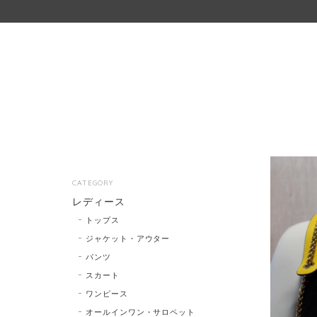
CATEGORY
レディース
トップス
ジャケット・アウター
パンツ
スカート
ワンピース
オールインワン・サロペット